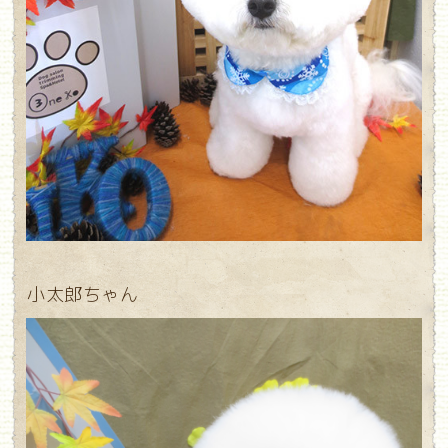
小太郎ちゃん