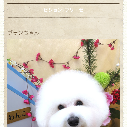
ビション･フリーゼ
ブランちゃん