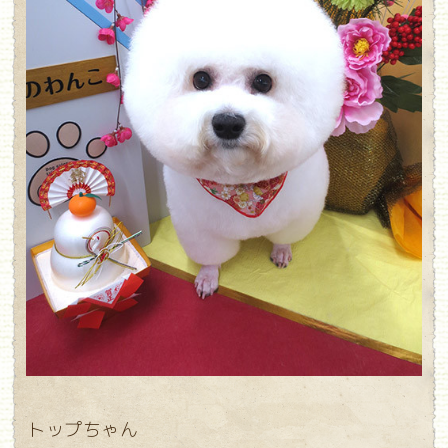
トップちゃん