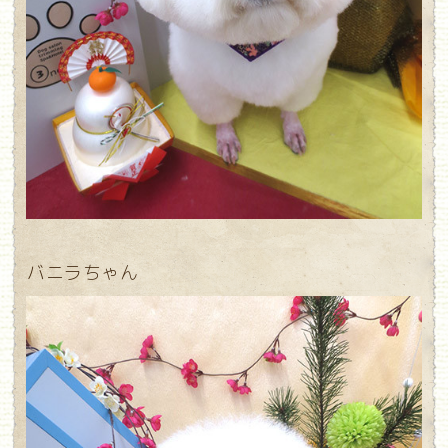
バニラちゃん